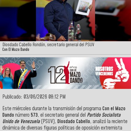
Diosdado Cabello Rondón, secretario general del PSUV
Con El Mazo Dando
Publicado: 03/06/2026 08:12 PM
Este miércoles durante la transmisión del programa
Con el Mazo
Dando
número
573
, el secretario general del
Partido Socialista
Unido de Venezuela
(PSUV),
Diosdado Cabello
, analizó la reciente
dinámica de diversas figuras políticas de oposición extremista