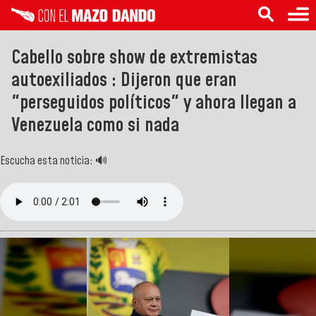
Cabello sobre show de extremistas
autoexiliados : Dijeron que eran
"perseguidos políticos" y ahora llegan a
Venezuela como si nada
Escucha esta noticia: 🔊