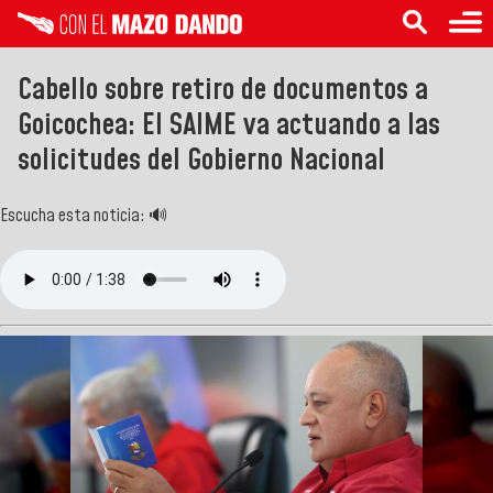
Cabello sobre retiro de documentos a
Goicochea: El SAIME va actuando a las
solicitudes del Gobierno Nacional
Escucha esta noticia: 🔊