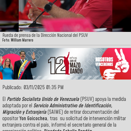
Rueda de prensa de la Dirección Nacional del PSUV
Foto: William Marrero
Publicado: 03/11/2025 01:35 PM
El
Partido Socialista Unido de Venezuela
(PSUV) apoya la medida
adoptada por el
Servicio Administrativo de Identificación,
Migración y Extranjería
(SAIME) de retirar documentación del
opositor
Yon Goicochea
, tras su solicitud de intervención militar
extranjera contra el país, informó el secretario general de la