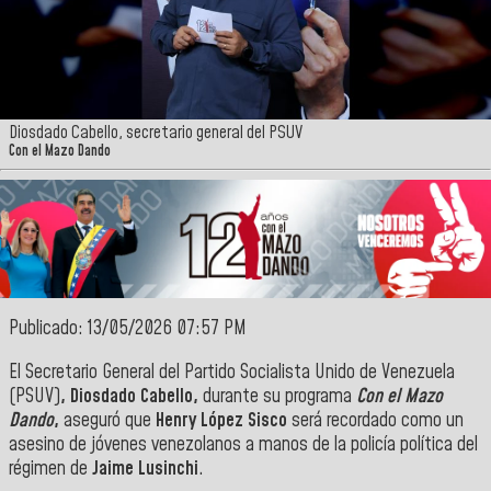
Diosdado Cabello, secretario general del PSUV
Con el Mazo Dando
Publicado: 13/05/2026 07:57 PM
El Secretario General del Partido Socialista Unido de Venezuela
(PSUV)
, Diosdado Cabello,
durante su programa
Con el Mazo
Dando
,
aseguró que
Henry López Sisco
será recordado como un
asesino de jóvenes venezolanos a manos de la policía política del
régimen de
Jaime Lusinchi
.