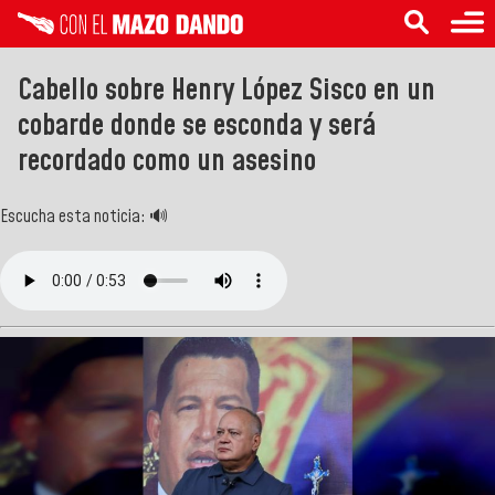
Cabello sobre Henry López Sisco en un
cobarde donde se esconda y será
recordado como un asesino
Escucha esta noticia: 🔊