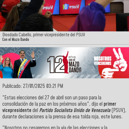
Diosdado Cabello, primer vicepresidente del PSUV
Con el Mazo Dando
Publicado: 27/01/2025 03:21 PM
"Estas elecciones del 27 de abril son un paso para la
consolidación de la paz en los próximos años", dijo el
primer
vicepresidente
del
Partido Socialista Unido de Venezuela
(PSUV),
durante declaraciones a la prensa de esa tolda roja, este lunes.
"Nosotros no cesaremos en la vía de las elecciones y la