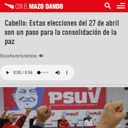
Cabello: Estas elecciones del 27 de abril
son un paso para la consolidación de la
paz
Escucha esta noticia: 🔊