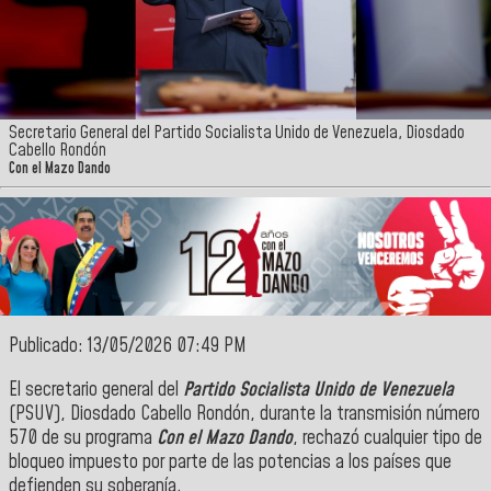
Secretario General del Partido Socialista Unido de Venezuela, Diosdado
Cabello Rondón
Con el Mazo Dando
Publicado: 13/05/2026 07:49 PM
El secretario general del
Partido Socialista Unido de Venezuela
(PSUV), Diosdado Cabello Rondón, durante la transmisión número
570 de su programa
Con el Mazo Dando
, rechazó cualquier tipo de
bloqueo impuesto por parte de las potencias a los países que
defienden su soberanía.