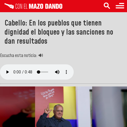
Cabello: En los pueblos que tienen
dignidad el bloqueo y las sanciones no
dan resultados
Escucha esta noticia: 🔊