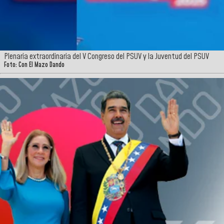
Plenaria extraordinaria del V Congreso del PSUV y la Juventud del PSUV
Foto: Con El Mazo Dando