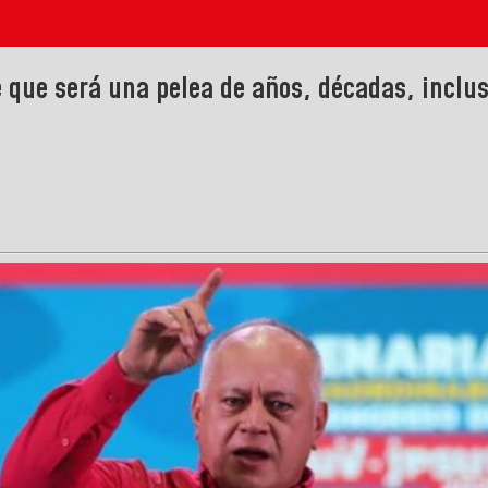
 que será una pelea de años, décadas, inclus