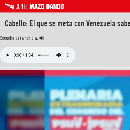
Cabello: El que se meta con Venezuela sabe
Escucha esta noticia: 🔊