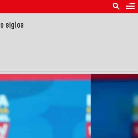
o siglos