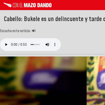
Cabello: Bukele es un delincuente y tarde
Escucha esta noticia: 🔊