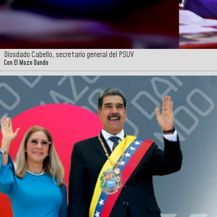
Diosdado Cabello, secretario general del PSUV
Con El Mazo Dando