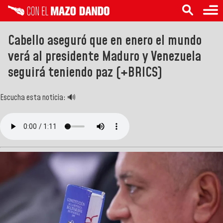
Cabello aseguró que en enero el mundo
verá al presidente Maduro y Venezuela
seguirá teniendo paz (+BRICS)
Escucha esta noticia: 🔊