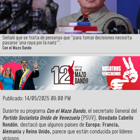
Señaló que se trata de personas que "para tomar decisiones necesita
pasarse 'una raya por la nariz'".
Con el Mazo Dando
Publicado: 14/05/2025 09:00 PM
Durante su programa
Con el Mazo Dando,
el secretario General del
Partido Socialista Unido de Venezuela
(PSUV),
Diosdado Cabello
Rondón
, destacó que algunos países de
Europa: Francia,
Alemania
y
Reino Unido,
parece que están conducida por líderes
viciosos.