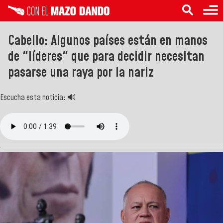
Cabello: Algunos países están en manos
de "líderes" que para decidir necesitan
pasarse una raya por la nariz
Escucha esta noticia: 🔊