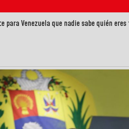
te para Venezuela que nadie sabe quién eres 