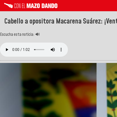
Cabello a opositora Macarena Suárez: ¡Ven
Escucha esta noticia: 🔊