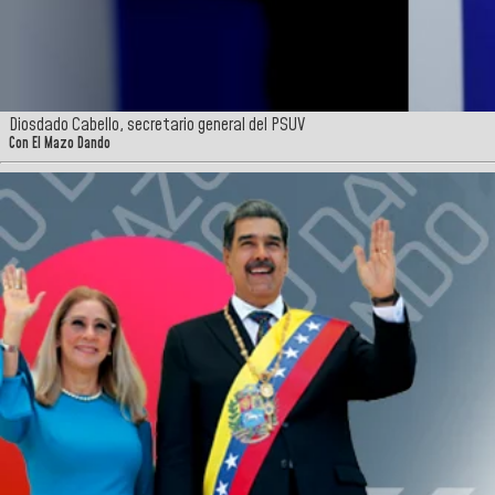
Diosdado Cabello, secretario general del PSUV
Con El Mazo Dando