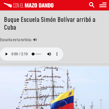
Buque Escuela Simón Bolívar arribó a
Cuba
Escucha esta noticia: 🔊