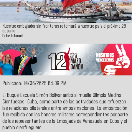
Nuestro embajador sin fronteras retornará a nuestro país el próximo 28
de junio
Foto: Internet
Publicado: 10/06/2025 04:39 PM
El Buque Escuela Simón Bolívar arribó al muelle Olimpia Medina
Cienfuegos, Cuba, como parte de las actividades que refuerzan
las relaciones bilaterales entre ambas naciones. La embarcación
fue recibida con los honores militares correspondientes por parte
de los representantes de la Embajada de Venezuela en Cuba y el
pueblo cienfueguero.