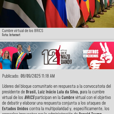
Cumbre virtual de los BRICS
Foto: Internet
Publicado: 08/09/2025 11:18 AM
Líderes del bloque comunitario en respuesta a la convocatoria del
presidente de
Brasil, Luiz Inácio Lula da Silva, p
ara la cumbre
virtual de los
BRICS
participan en la
Cumbre
virtual con el objetivo
de debatir y elaborar una respuesta conjunta a los ataques de
Estados Unidos
contra la multipolaridad y, específicamente, los