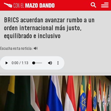
BRICS acuerdan avanzar rumbo a un
orden internacional más justo,
equilibrado e inclusivo
Escucha esta noticia: 🔊