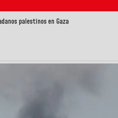
dadanos palestinos en Gaza