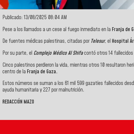
Publicado: 13/08/2025 08:04 AM
Pese a los llamados a un cese al fuego inmediato en la
Franja de 
De fuentes médicas palestinas, citadas por
Telesur
, el
Hospital Ár
Por su parte, el
Complejo Médico Al Shifa
contó otros 14 fallecidos 
Cinco palestinos perdieron la vida, mientras otros 10 resultaron h
centro de la
Franja de Gaza.
Estos números se suman a los 61 mil 599 gazatíes fallecidos desde 
ayuda humanitaria y 227 por malnutrición.
REDACCIÓN MAZO