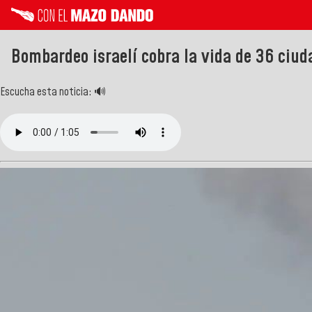
Bombardeo israelí cobra la vida de 36 ciu
Escucha esta noticia: 🔊