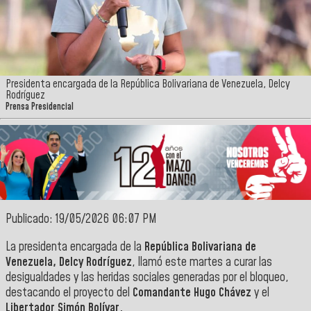
Presidenta encargada de la República Bolivariana de Venezuela, Delcy
Rodríguez
Prensa Presidencial
Publicado: 19/05/2026 06:07 PM
La presidenta encargada de la
República Bolivariana de
Venezuela, Delcy Rodríguez
, llamó este martes a curar las
desigualdades y las heridas sociales generadas por el bloqueo,
destacando el proyecto del
Comandante Hugo Chávez
y el
Libertador Simón Bolívar.