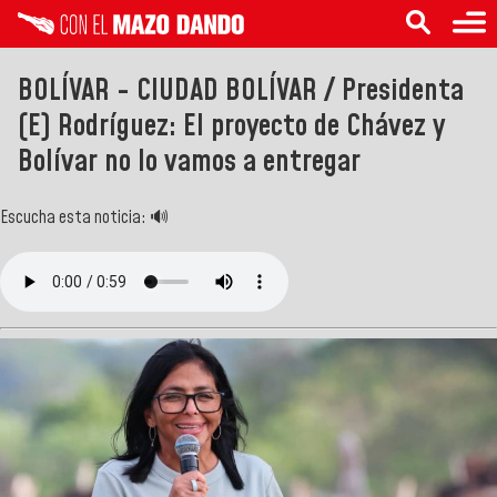
BOLÍVAR - CIUDAD BOLÍVAR / Presidenta
(E) Rodríguez: El proyecto de Chávez y
Bolívar no lo vamos a entregar
Escucha esta noticia: 🔊