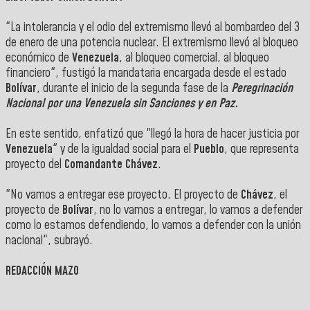
"La intolerancia y el odio del extremismo llevó al bombardeo del 3
de enero de una potencia nuclear. El extremismo llevó al bloqueo
económico de
Venezuela
, al bloqueo comercial, al bloqueo
financiero", fustigó la mandataria encargada desde el estado
Bolívar
, durante el inicio de la segunda fase de la
Peregrinación
Nacional por una Venezuela sin Sanciones y en Paz.
En este sentido, enfatizó que "llegó la hora de hacer justicia por
Venezuela
" y de la igualdad social para el
Pueblo
, que representa
proyecto del
Comandante Chávez
.
"No vamos a entregar ese proyecto. El proyecto de
Chávez
, el
proyecto de
Bolívar
, no lo vamos a entregar, lo vamos a defender
como lo estamos defendiendo, lo vamos a defender con la unión
nacional", subrayó.
REDACCIÓN MAZO