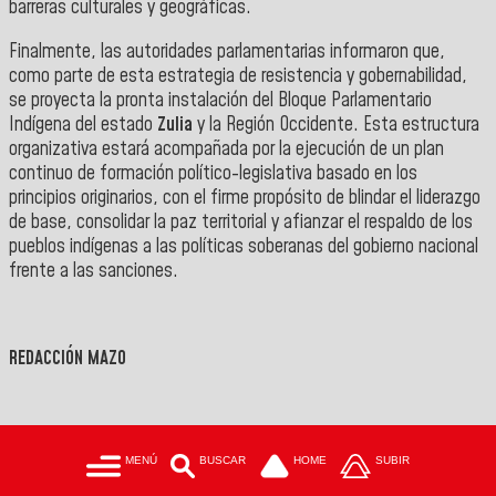
barreras culturales y geográficas.
Finalmente, las autoridades parlamentarias informaron que,
como parte de esta estrategia de resistencia y gobernabilidad,
se proyecta la pronta instalación del Bloque Parlamentario
Indígena del estado
Zulia
y la Región Occidente. Esta estructura
organizativa estará acompañada por la ejecución de un plan
continuo de formación político-legislativa basado en los
principios originarios, con el firme propósito de blindar el liderazgo
de base, consolidar la paz territorial y afianzar el respaldo de los
pueblos indígenas a las políticas soberanas del gobierno nacional
frente a las sanciones.
REDACCIÓN MAZO
MENÚ
BUSCAR
HOME
SUBIR