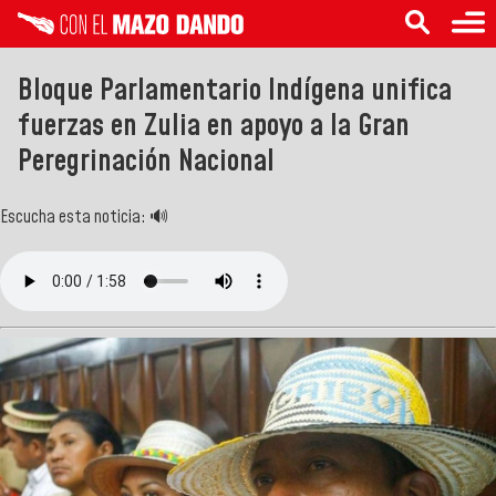
Bloque Parlamentario Indígena unifica
fuerzas en Zulia en apoyo a la Gran
Peregrinación Nacional
Escucha esta noticia: 🔊