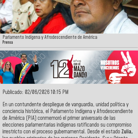
Parlamento Indígena y Afrodescendiente de América
Prensa
Publicado: 02/06/2026 10:15 PM
En un contundente despliegue de vanguardia, unidad política y
conciencia histórica, el Parlamento Indígena y Afrodescendiente
de América (PIA) conmemoró el primer aniversario de las
elecciones parlamentarias indígenas ratificando su compromiso
irrestricto con el proceso gubernamental. Desde el estado
Zulia,