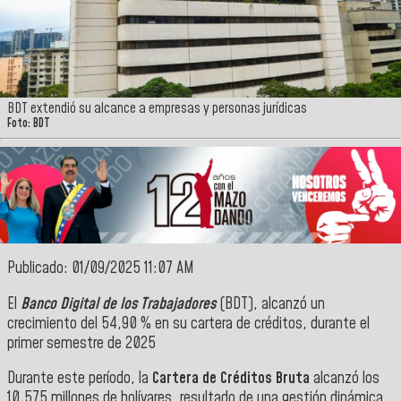
BDT extendió su alcance a empresas y personas jurídicas
Foto: BDT
Publicado: 01/09/2025 11:07 AM
El
Banco Digital de los Trabajadores
(BDT), alcanzó un
crecimiento del 54,90 % en su cartera de créditos, durante el
primer semestre de 2025
Durante este período, la
Cartera de Créditos Bruta
alcanzó los
10.575 millones de bolívares, resultado de una gestión dinámica