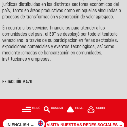
jurídicas distribuidas en los distintos sectores económicos del
país, tanto en áreas productivas como en aquellas vinculadas a
procesos de transformación y generación de valor agregado.
En cuanto a los servicios financieros para atender a las
comunidades del país, el
BDT
se desplegó por todo el territorio
venezolano, a través de su participación en ferias sectoriales,
exposiciones comerciales y eventos tecnológicos, así como
mediante jornadas de bancarización en comunidades,
instituciones y empresas.
REDACCIÓN MAZO
MENÚ
BUSCAR
HOME
SUBIR
IN ENGLISH →
VISITA NUESTRAS REDES SOCIALES →