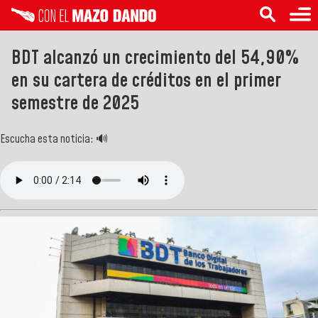
BDT alcanzó un crecimiento del 54,90%
en su cartera de créditos en el primer
semestre de 2025
Escucha esta noticia: 🔊