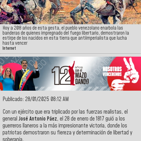
Hoy a 208 años de esta gesta, el pueblo venezolano enarbola las
banderas de quienes impregnado del fuego libertario, demostraron la
estirpe de los nacidos en esta tierra que antiimperialista que lucha
hasta vencer
Internet
Publicado: 28/01/2025 08:12 AM
Con un ejército que era triplicado por las fuerzas realistas, el
general
José Antonio Páez
, el 28 de enero de 1817 guió a los
guerreros llaneros a la más impresionante victoria, donde los
patriotas demostraron su fiereza y determinación de libertad y
soberanía.