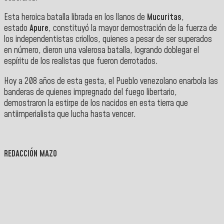
Esta heroica batalla librada en los llanos de
Mucuritas
,
estado
Apure
, constituyó la mayor demostración de la fuerza de
los independentistas criollos, quienes a pesar de ser superados
en número, dieron una valerosa batalla, logrando doblegar el
espíritu de los realistas que fueron derrotados.
Hoy a 208 años de esta gesta, el Pueblo venezolano enarbola las
banderas de quienes impregnado del fuego libertario,
demostraron la estirpe de los nacidos en esta tierra que
antiimperialista que lucha hasta vencer.
REDACCIÓN MAZO