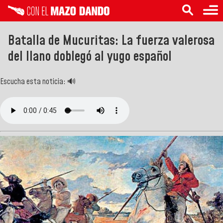
Batalla de Mucuritas: La fuerza valerosa
del llano doblegó al yugo español
Escucha esta noticia: 🔊