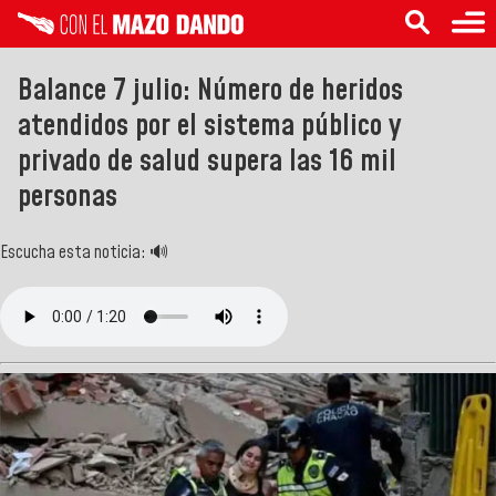
Balance 7 julio: Número de heridos
atendidos por el sistema público y
privado de salud supera las 16 mil
personas
Escucha esta noticia: 🔊