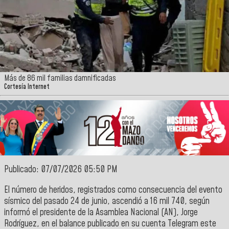
Más de 86 mil familias damnificadas
Cortesía Internet
Publicado: 07/07/2026 05:50 PM
El número de heridos, registrados como consecuencia del evento
sísmico del pasado 24 de junio, ascendió a 16 mil 740, según
informó el presidente de la Asamblea Nacional (AN), Jorge
Rodríguez, en el balance publicado en su cuenta Telegram este