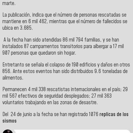
marte.
La publicación, indica que el número de personas rescatadas se
mantiene en 6 mil 462, mientras que el número de fallecidos se
ubica en
3.685.
A la fecha han sido atendidas 86 mil 794 familias, y se han
instalados 87 campamentos transitorios para albergar a
17 mil
907 personas que quedaron sin hogar.
Entretanto se señala el colapso de 190 edificios y daños en otros
856. Ante estos eventos han sido distribuidos 9.6 toneladas de
alimentos.
Permanecen 4 mil 338 rescatistas internacionales en el país; 29
mil 567 efectivos de seguridad desplegados; 27 mil 363
voluntarios trabajando en las zonas de desastre.
Del 24 de junio a la fecha se han registrado 1076
replicas de los
sismos