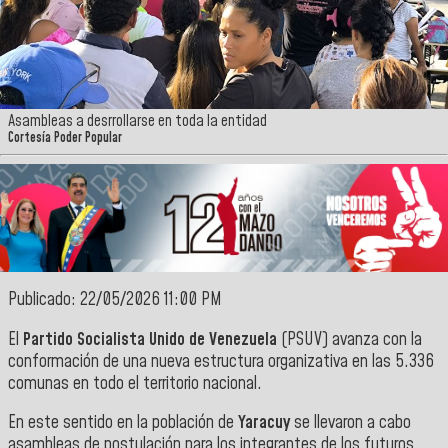
Asambleas a desrrollarse en toda la entidad
Cortesía Poder Popular
Publicado: 22/05/2026 11:00 PM
El
Partido Socialista Unido de Venezuela
(PSUV) avanza con la
conformación de una nueva estructura organizativa en las 5.336
comunas en todo el territorio nacional.
En este sentido en la población de
Yaracuy
se llevaron a cabo
asambleas de postulación para los integrantes de los futuros