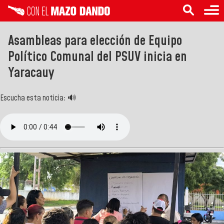
Asambleas para elección de Equipo
Político Comunal del PSUV inicia en
Yaracauy
Escucha esta noticia: 🔊