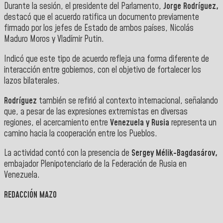
Durante la sesión, el presidente del Parlamento,
Jorge Rodríguez,
destacó que el acuerdo ratifica un documento previamente
firmado por los jefes de Estado de ambos países, Nicolás
Maduro Moros y Vladímir Putin.
Indicó que este tipo de acuerdo refleja una forma diferente de
interacción entre gobiernos, con el objetivo de fortalecer los
lazos bilaterales.
Rodríguez
también se refirió al contexto internacional, señalando
que, a pesar de las expresiones extremistas en diversas
regiones, el acercamiento entre
Venezuela y Rusia
representa un
camino hacia la cooperación entre los Pueblos.
La actividad contó con la presencia de
Sergey Mélik-Bagdasárov,
embajador Plenipotenciario de la Federación de Rusia en
Venezuela.
REDACCIÓN MAZO