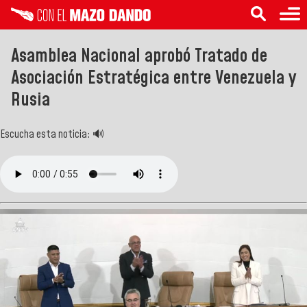
Asamblea Nacional aprobó Tratado de
Asociación Estratégica entre Venezuela y
Rusia
Escucha esta noticia: 🔊