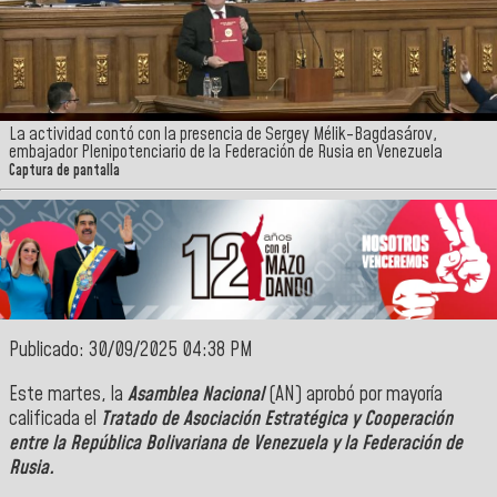
La actividad contó con la presencia de Sergey Mélik-Bagdasárov,
embajador Plenipotenciario de la Federación de Rusia en Venezuela
Captura de pantalla
Publicado: 30/09/2025 04:38 PM
Este martes, la
Asamblea Nacional
(AN) aprobó por mayoría
calificada el
Tratado de Asociación Estratégica y Cooperación
entre la República Bolivariana de Venezuela y la Federación de
Rusia.