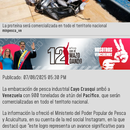
La proteína será comercializada en todo el territorio nacional
minpesca_ve
Publicado: 07/08/2025 05:30 PM
La embarcación de pesca industrial
Cayo Crasqui
arribó a
Venezuela
con 900 toneladas de atún del
Pacífico
, que serán
comercializadas en todo el territorio nacional.
La información la ofreció el Ministerio del Poder Popular de Pesca
y Acuicultura, en su cuenta de la red social Instagram, en la que
destacó que "este logro representa un avance significativo para