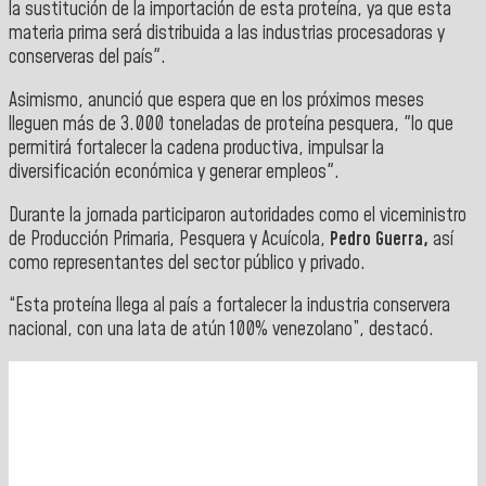
la sustitución de la importación de esta proteína, ya que esta
materia prima será distribuida a las industrias procesadoras y
conserveras del país".
Asimismo, anunció que espera que en los próximos meses
lleguen más de 3.000 toneladas de proteína pesquera, "lo que
permitirá fortalecer la cadena productiva, impulsar la
diversificación económica y generar empleos".
Durante la jornada participaron autoridades como el viceministro
de Producción Primaria, Pesquera y Acuícola,
Pedro Guerra,
así
como representantes del sector público y privado.
“Esta proteína llega al país a fortalecer la industria conservera
nacional, con una lata de atún 100% venezolano”, destacó.