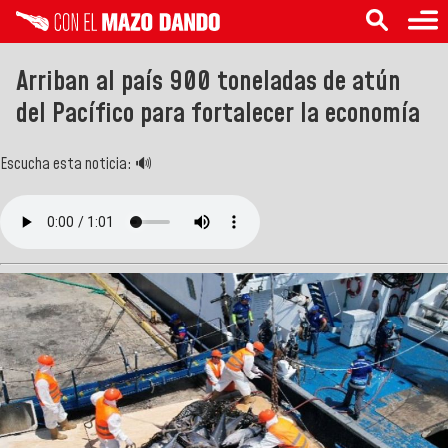
Arriban al país 900 toneladas de atún
del Pacífico para fortalecer la economía
Escucha esta noticia: 🔊