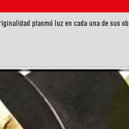
iginalidad plasmó luz en cada una de sus ob