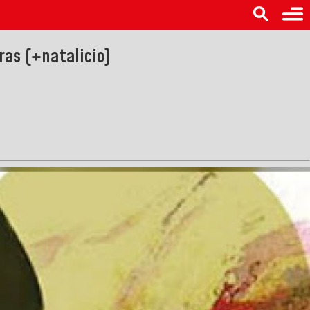
ras (+natalicio)