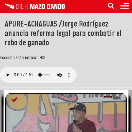
APURE-ACHAGUAS /Jorge Rodríguez
anuncia reforma legal para combatir el
robo de ganado
Escucha esta noticia: 🔊