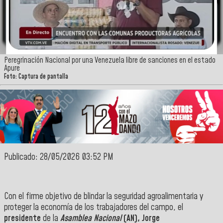
Peregrinación Nacional por una Venezuela libre de sanciones en el estado
Apure
Foto: Captura de pantalla
Publicado: 28/05/2026 03:52 PM
Con el firme objetivo de blindar la seguridad agroalimentaria y
proteger la economía de los trabajadores del campo, el
presidente
de la
Asamblea Nacional
(AN), Jorge