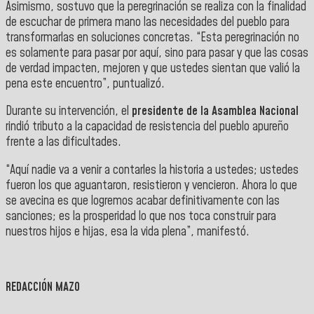
Asimismo, sostuvo que la peregrinación se realiza con la finalidad
de escuchar de primera mano las necesidades del pueblo para
transformarlas en soluciones concretas. “Esta peregrinación no
es solamente para pasar por aquí, sino para pasar y que las cosas
de verdad impacten, mejoren y que ustedes sientan que valió la
pena este encuentro”, puntualizó.
Durante su intervención, el
presidente de la Asamblea Nacional
rindió tributo a la capacidad de resistencia del pueblo apureño
frente a las dificultades.
“Aquí nadie va a venir a contarles la historia a ustedes; ustedes
fueron los que aguantaron, resistieron y vencieron. Ahora lo que
se avecina es que logremos acabar definitivamente con las
sanciones; es la prosperidad lo que nos toca construir para
nuestros hijos e hijas, esa la vida plena”, manifestó.
REDACCIÓN MAZO