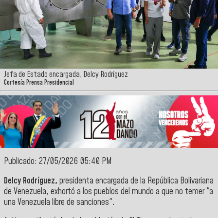
Jefa de Estado encargada, Delcy Rodríguez
Cortesía Prensa Presidencial
Publicado: 27/05/2026 05:40 PM
Delcy Rodríguez,
presidenta encargada de la
República Bolivariana
de Venezuela,
exhortó a los pueblos del mundo a que no temer "a
una Venezuela libre de sanciones".