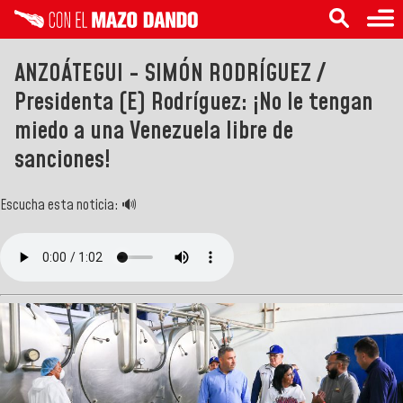
ANZOÁTEGUI - SIMÓN RODRÍGUEZ /
Presidenta (E) Rodríguez: ¡No le tengan
miedo a una Venezuela libre de
sanciones!
Escucha esta noticia: 🔊