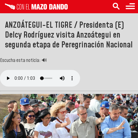
ANZOÁTEGUI-EL TIGRE / Presidenta (E)
Delcy Rodríguez visita Anzoátegui en
segunda etapa de Peregrinación Nacional
Escucha esta noticia: 🔊