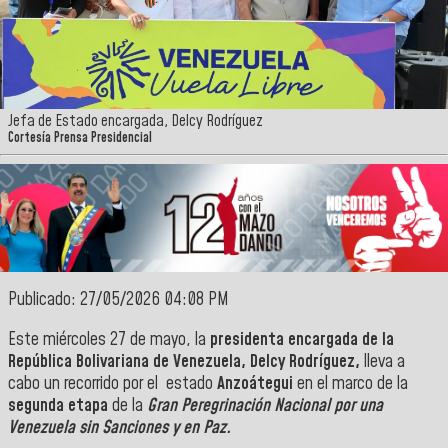
Jefa de Estado encargada, Delcy Rodríguez
Cortesía Prensa Presidencial
Publicado: 27/05/2026 04:08 PM
Este miércoles 27 de mayo, la
presidenta encargada de la
República Bolivariana de Venezuela, Delcy Rodríguez,
lleva a
cabo un recorrido por el estado
Anzoátegui
en el marco de la
segunda etapa
de la
Gran Peregrinación Nacional por una
Venezuela sin Sanciones y en Paz.