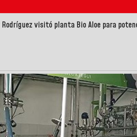
odríguez visitó planta Bio Aloe para potenc