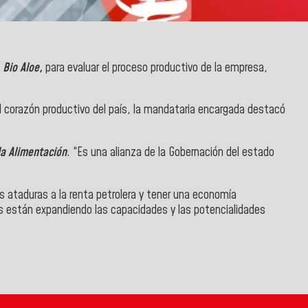
Bio Aloe,
para evaluar el proceso productivo de la empresa,
el corazón productivo del país, la mandataria encargada destacó
la Alimentación
. “Es una alianza de la Gobernación del estado
s ataduras a la renta petrolera y tener una economía
s están expandiendo las capacidades y las potencialidades