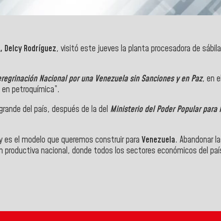
, Delcy Rodríguez
, visitó este jueves la planta procesadora de sábila
regrinación Nacional por una Venezuela sin Sanciones y en Paz
, en 
 en petroquímica”.
rande del país, después de la del
Ministerio del Poder Popular para 
 y es el modelo que queremos construir para
Venezuela
. Abandonar la
ón productiva nacional, donde todos los sectores económicos del paí