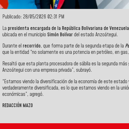
Publicado: 28/05/2026 02:31 PM
La
presidenta encargada de la República Bolivariana de Venezuela
ubicada en el municipio
Simón Bolívar
del estado Anzoátegui.
Durante el
recorrido
, que forma parte de la segunda etapa de la
Pe
que la entidad “no solamente es una potencia en petróleo, en gas,
Resaltó que esta planta procesadora de sábila es la segunda más g
Anzoátegui con una empresa privada”, subrayó.
“Estamos viendo la diversificación de la economía de este estado
verdaderamente diversificada, es lo que estamos viendo en la uni
económicas”, agregó.
REDACCIÓN MAZO