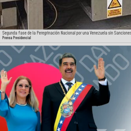
Segunda fase de la Peregrinación Nacional por una Venezuela sin Sancione
Prensa Presidencial