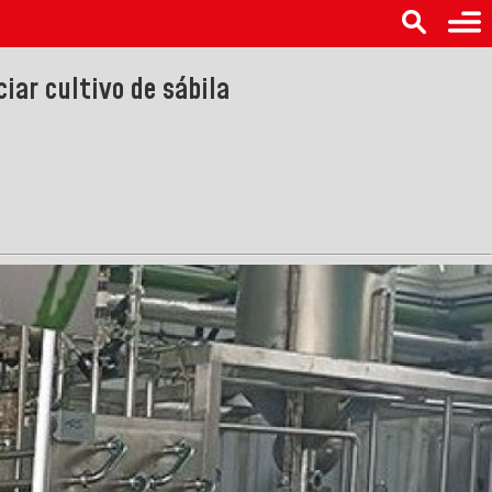
iar cultivo de sábila