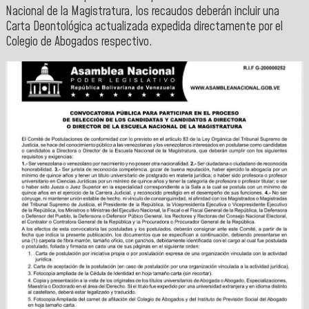
Nacional de la Magistratura, los recaudos deberán incluir una
Carta Deontológica actualizada expedida directamente por el
Colegio de Abogados respectivo.