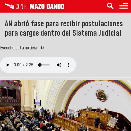
AN abrió fase para recibir postulaciones
para cargos dentro del Sistema Judicial
Escucha esta noticia: 🔊