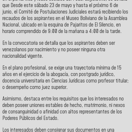
que Desde este sábado 23 de mayo y hasta el próximo 6 de
junio, el Comité de Postulaciones Judiciales estará recibiendo los
recaudos de los aspirantes en el Museo Boliviano de la Asamblea
Nacional, ubicado en la esquina de Pajaritos de El Silencio, en
horario comprendido de 9:00 de la mañana a 4:00 de la tarde.
En la convocatoria se detalla que los aspirantes deben ser
venezolanos por nacimiento y no poseer ninguna otra
nacionalidad vigente.
En el plano profesional, se exige una trayectoria mínima de 15
años en el ejercicio de la abogacía, con postgrado jurídico,
docencia universitaria en Ciencias Jurídicas como profesor titular;
o desempeño como juez superior.
Asimismo, destaca entre los requisitos que los interesados no
deben poseer uniones estables de hecho, matrimonio, ni nexos
de consanguinidad o afinidad con altos representantes de los
Poderes Públicos del Estado.
Los interesados deben consignar sus documentos en una