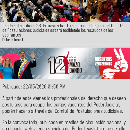
Desde este sábado 23 de mayo y hasta el próximo 6 de junio, el Comité
de Postulaciones Judiciales estará recibiendo los recaudos de los
aspirantes
Foto: Internet
Publicado: 22/05/2026 01:50 PM
A partir de este viernes los profesionales del derecho que deseen
postularse para ocupar los cargos vacantes del Poder Judicial,
podrán hacerlo a través del Comité de Postulaciones Judiciales.
En la convocatoria, publicada en medios de circulación nacional y
en el portal web y redes sociales del Poder Legislativo, se detalla