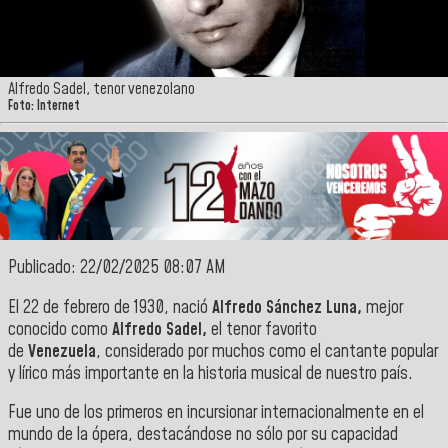
Alfredo Sadel, tenor venezolano
Foto: Internet
Publicado: 22/02/2025 08:07 AM
El 22 de febrero de 1930, nació
Alfredo Sánchez Luna,
mejor
conocido como
Alfredo Sadel,
el tenor favorito
de
Venezuela
, considerado por muchos como el cantante popular
y lírico más importante en la historia musical de nuestro país.
Fue uno de los primeros en incursionar internacionalmente en el
mundo de la ópera, destacándose no sólo por su capacidad