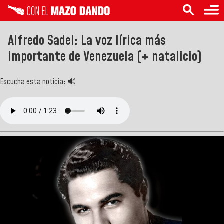
Alfredo Sadel: La voz lírica más
importante de Venezuela (+ natalicio)
Escucha esta noticia: 🔊