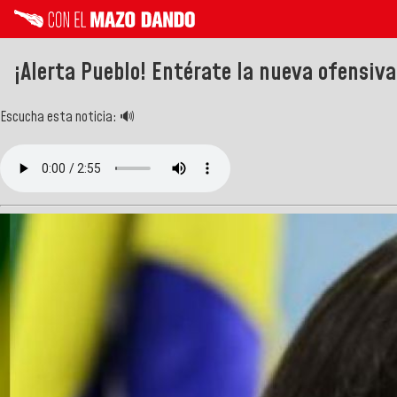
¡Alerta Pueblo! Entérate la nueva ofensiv
Escucha esta noticia: 🔊