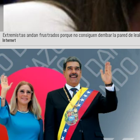
Extremistas andan frustrados porque no consiguen derribar la pared de lealt
Internet