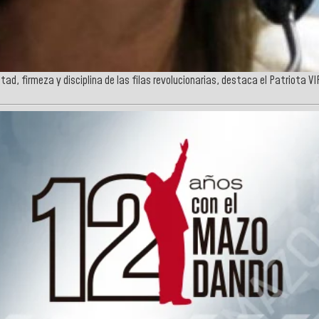
ad, firmeza y disciplina de las filas revolucionarias, destaca el Patriota VI