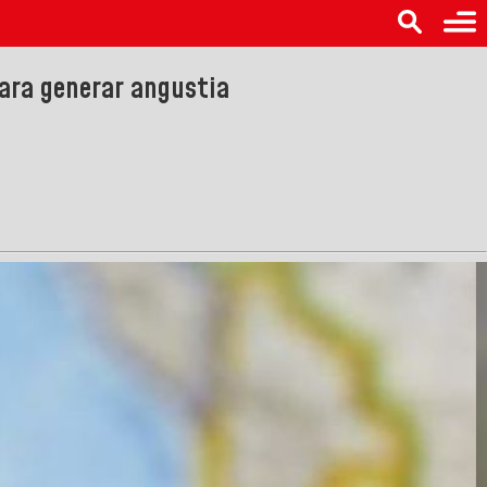
para generar angustia