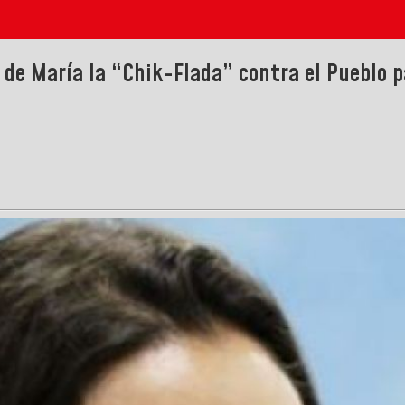
a de María la “Chik-Flada” contra el Pueblo 