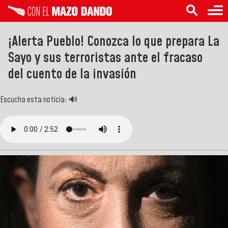
¡Alerta Pueblo! Conozca lo que prepara La
Sayo y sus terroristas ante el fracaso
del cuento de la invasión
Escucha esta noticia: 🔊