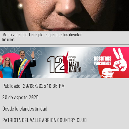
Maria violencia tiene planes pero se los develan
Internet
Publicado: 20/08/2025 10:36 PM
20 de agosto 2025
Desde la clandestinidad
PATRIOTA DEL VALLE ARRIBA COUNTRY CLUB