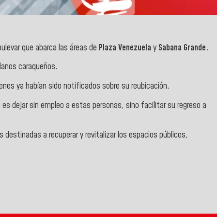
ulevar que abarca las áreas de
Plaza Venezuela
y
Sabana Grande.
adanos caraqueños.
enes ya habían sido notificados sobre su reubicación.
o es dejar sin empleo a estas personas, sino facilitar su regreso a
destinadas a recuperar y revitalizar los espacios públicos,