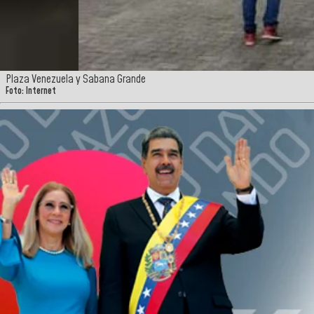
Plaza Venezuela y Sabana Grande
Foto: Internet