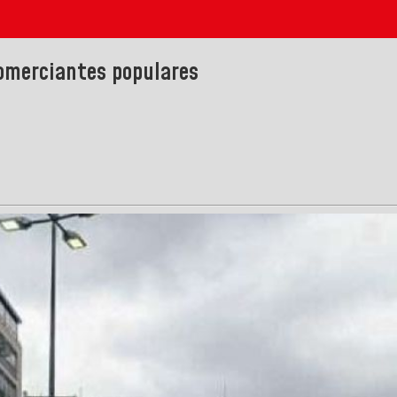
comerciantes populares