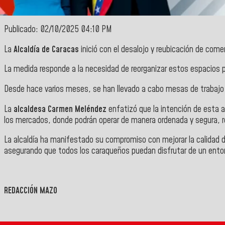
Publicado: 02/10/2025 04:10 PM
La
Alcaldía de Caracas
inició con el desalojo y reubicación de come
La medida responde a la necesidad de reorganizar estos espacios p
Desde hace varios meses, se han llevado a cabo mesas de trabajo e
La
alcaldesa Carmen Meléndez
enfatizó que la intención de esta 
los mercados, donde podrán operar de manera ordenada y segura, 
La alcaldía ha manifestado su compromiso con mejorar la calidad de
asegurando que todos los caraqueños puedan disfrutar de un ento
REDACCIÓN MAZO