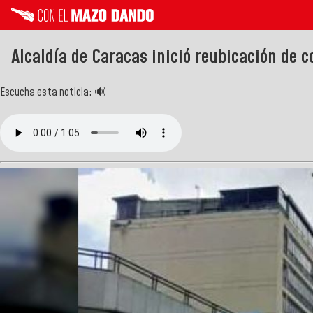
Alcaldía de Caracas inició reubicación de 
Escucha esta noticia: 🔊