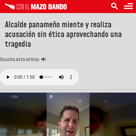
Alcalde panameño miente y realiza
acusación sin ética aprovechando una
tragedia
Escucha esta noticia: 🔊