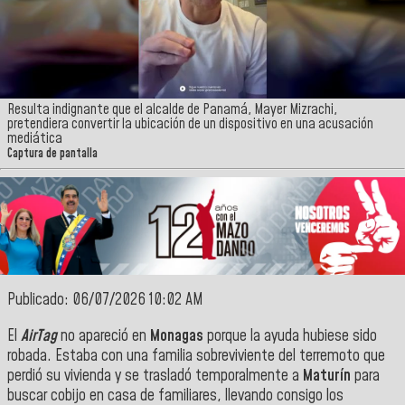
Resulta indignante que el alcalde de Panamá, Mayer Mizrachi,
pretendiera convertir la ubicación de un dispositivo en una acusación
mediática
Captura de pantalla
Publicado: 06/07/2026 10:02 AM
El
AirTag
no apareció en
Monagas
porque la ayuda hubiese sido
robada. Estaba con una familia sobreviviente del terremoto que
perdió su vivienda y se trasladó temporalmente a
Maturín
para
buscar cobijo en casa de familiares, llevando consigo los