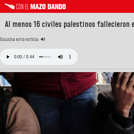
Al menos 16 civiles palestinos fallecieron 
Escucha esta noticia: 🔊