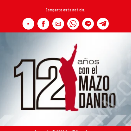
Comparte esta noticia: