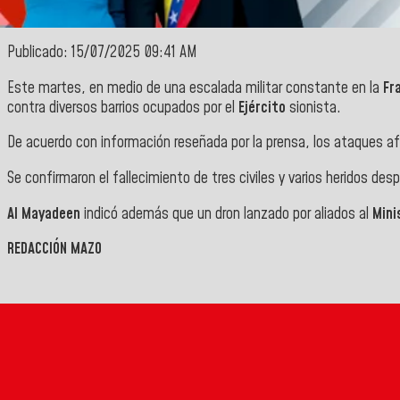
Publicado: 15/07/2025 09:41 AM
Este martes, en medio de una escalada militar constante en la
Fr
contra diversos barrios ocupados por el
Ejército
sionista.
De acuerdo con información reseñada por la prensa, los ataques af
Se confirmaron el fallecimiento de tres civiles y varios heridos des
Al Mayadeen
indicó además que un dron lanzado por aliados al
Mini
REDACCIÓN MAZO