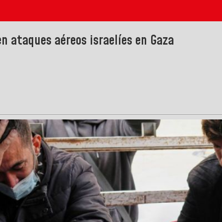
en ataques aéreos israelíes en Gaza