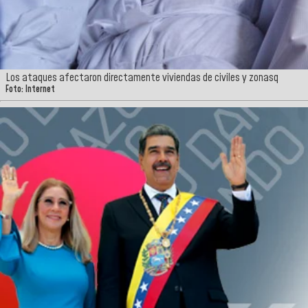
Los ataques afectaron directamente viviendas de civiles y zonasq
Foto: Internet