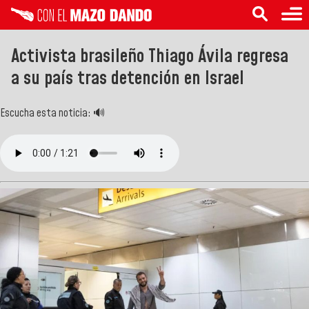
Activista brasileño Thiago Ávila regresa
a su país tras detención en Israel
Escucha esta noticia: 🔊