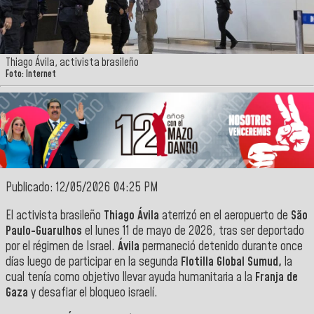
Thiago Ávila, activista brasileño
Foto: Internet
Publicado: 12/05/2026 04:25 PM
El activista brasileño
Thiago Ávila
aterrizó en el aeropuerto de
São
Paulo-Guarulhos
el lunes 11 de mayo de 2026, tras ser deportado
por el régimen de Israel.
Ávila
permaneció detenido durante once
días luego de participar en la segunda
Flotilla Global Sumud,
la
cual tenía como objetivo llevar ayuda humanitaria a la
Franja de
Gaza
y desafiar el bloqueo israelí.