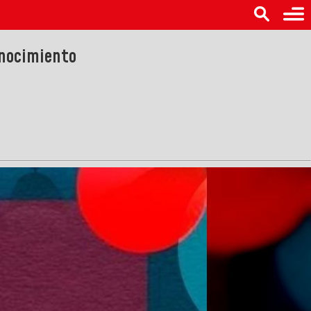
onocimiento