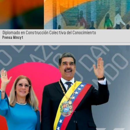
Diplomado en Construcción Colectiva del Conocimiento
Prensa Mincyt