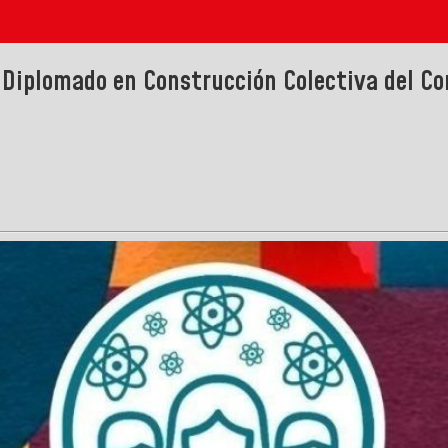
el Diplomado en Construcción Colectiva del C