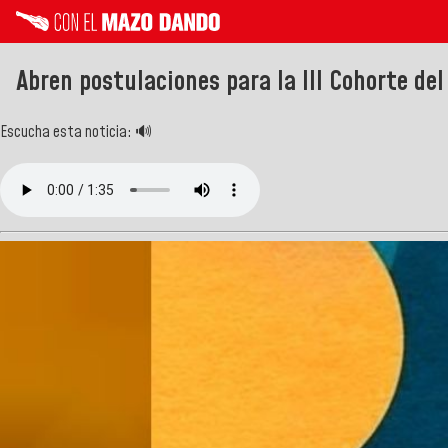
Abren postulaciones para la III Cohorte d
Escucha esta noticia: 🔊