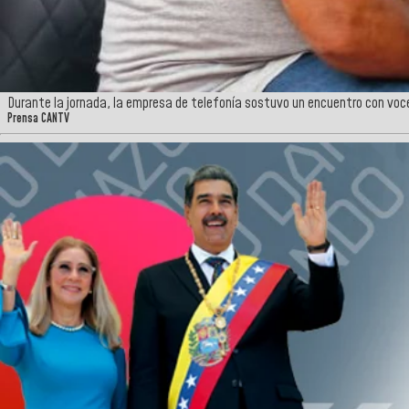
Durante la jornada, la empresa de telefonía sostuvo un encuentro con vo
Prensa CANTV