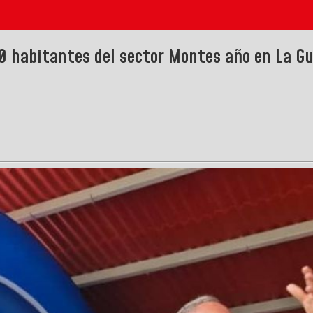
00 habitantes del sector Montes año en La Gu