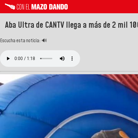
Aba Ultra de CANTV llega a más de 2 mil 1
Escucha esta noticia: 🔊