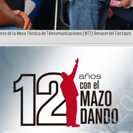
ceros de la Mesa Técnica de Telecomunicaciones (MTT) Renacer del Centauro