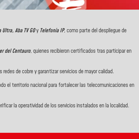
 Ultra, Aba TV GO
y
Telefonía IP
, como parte del despliegue de
r del Centauro
, quienes recibieron certificados tras participar en
as redes de cobre y garantizar servicios de mayor calidad.
o el territorio nacional para fortalecer las telecomunicaciones en
rificar la operatividad de los servicios instalados en la localidad.