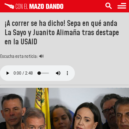
¡A correr se ha dicho! Sepa en qué anda
La Sayo y Juanito Alimaña tras destape
en la USAID
Escucha esta noticia: 🔊