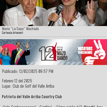
María "La Sayo" Machado
Cortesía Internet
Publicado: 12/02/2025 09:57 PM
Febrero 12 del 2025
Lugar: Club de Golf del Valle Arriba
Patriota del Valle Arriba Country Club