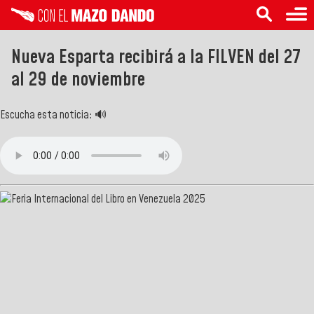
Nueva Esparta recibirá a la FILVEN del 27
al 29 de noviembre
Escucha esta noticia: 🔊