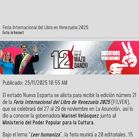
Feria Internacional del Libro en Venezuela 2025
Foto internet
Publicado: 25/11/2025 10:55 AM
El estado Nueva Esparta se alista para recibir la edición número 21
de la
Feria Internacional del Libro de Venezuela 2025
(FILVEN),
que se celebrará del 27 al 29 de noviembre en La Asunción, así lo
dio a conocer la gobernadora
Marisel Velásquez
junto a
l
Ministerio del Poder Popular para la Cultura.
Bajo el lema “
Leer humaniza
”, la feria reunirá a 20 editoriales, 15