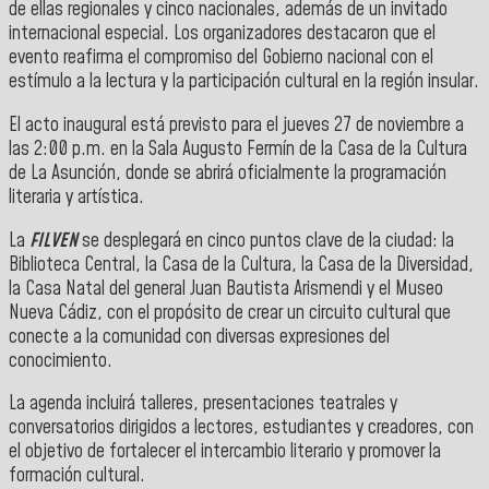
de ellas regionales y cinco nacionales, además de un invitado
internacional especial. Los organizadores destacaron que el
evento reafirma el compromiso del Gobierno nacional con el
estímulo a la lectura y la participación cultural en la región insular.
El acto inaugural está previsto para el jueves 27 de noviembre a
las 2:00 p.m. en la Sala Augusto Fermín de la Casa de la Cultura
de La Asunción, donde se abrirá oficialmente la programación
literaria y artística.
La
FILVEN
se desplegará en cinco puntos clave de la ciudad: la
Biblioteca Central, la Casa de la Cultura, la Casa de la Diversidad,
la Casa Natal del general Juan Bautista Arismendi y el Museo
Nueva Cádiz, con el propósito de crear un circuito cultural que
conecte a la comunidad con diversas expresiones del
conocimiento.
La agenda incluirá talleres, presentaciones teatrales y
conversatorios dirigidos a lectores, estudiantes y creadores, con
el objetivo de fortalecer el intercambio literario y promover la
formación cultural.