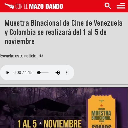
Muestra Binacional de Cine de Venezuela
y Colombia se realizará del 1 al 5 de
noviembre
Escucha esta noticia: 🔊