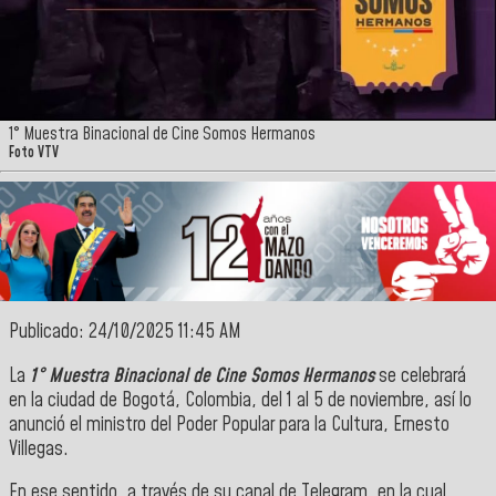
1° Muestra Binacional de Cine Somos Hermanos
Foto VTV
Publicado: 24/10/2025 11:45 AM
La
1° Muestra Binacional de Cine Somos Hermanos
se celebrará
en la ciudad de Bogotá, Colombia,
del 1 al 5 de noviembre, así lo
anunció el ministro del Poder Popular para la Cultura, Ernesto
Villegas.
En ese sentido, a través de su canal de Telegram, en la cual