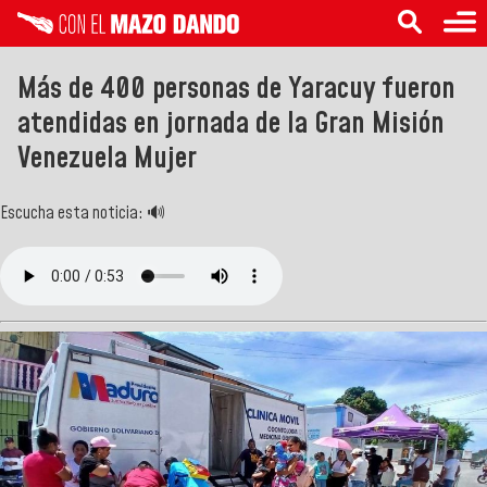
Más de 400 personas de Yaracuy fueron
atendidas en jornada de la Gran Misión
Venezuela Mujer
Escucha esta noticia: 🔊