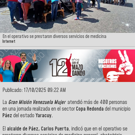
En el operativo se prestaron diversos servicios de medicina
Internet
Publicado: 17/10/2025 09:22 AM
‎La
Gran Misión Venezuela Mujer
atendió más de 400 personas
en una jornada realizada en el sector
Copa Redonda
del municipio
Páez
del estado
Yaracuy.
‎El
alcalde de Páez, Carlos Puerta
, indicó que en el operativo se