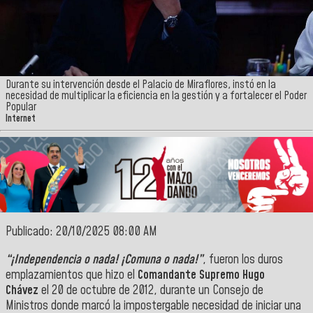
Durante su intervención desde el Palacio de Miraflores, instó en la
necesidad de multiplicar la eficiencia en la gestión y a fortalecer el Poder
Popular
Internet
Publicado: 20/10/2025 08:00 AM
“¡Independencia o nada! ¡Comuna o nada!”
, fueron los duros
emplazamientos que hizo el
Comandante Supremo Hugo
Chávez
el 20 de octubre de 2012, durante un Consejo de
Ministros donde marcó la impostergable necesidad de iniciar una