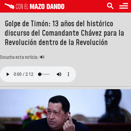
Golpe de Timón: 13 años del histórico
discurso del Comandante Chávez para la
Revolución dentro de la Revolución
Escucha esta noticia: 🔊