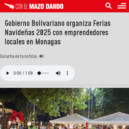
Gobierno Bolivariano organiza Ferias
Navideñas 2025 con emprendedores
locales en Monagas
Escucha esta noticia: 🔊