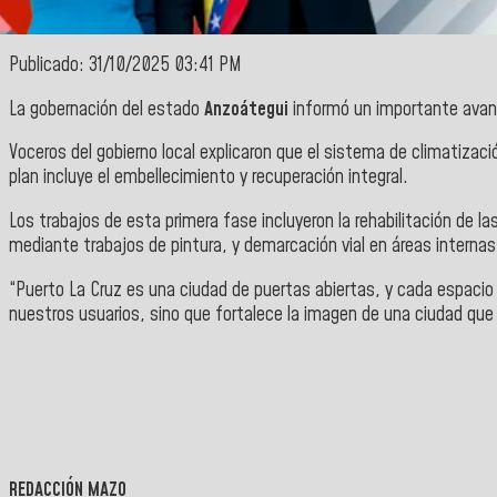
Publicado: 31/10/2025 03:41 PM
La gobernación del estado
Anzoátegui
informó un importante avanc
Voceros del gobierno local explicaron que el sistema de climatizac
plan incluye el embellecimiento y recuperación integral.
Los trabajos de esta primera fase incluyeron la rehabilitación de l
mediante trabajos de pintura, y demarcación vial en áreas internas
“Puerto La Cruz es una ciudad de puertas abiertas, y cada espacio 
nuestros usuarios, sino que fortalece la imagen de una ciudad que c
REDACCIÓN MAZO