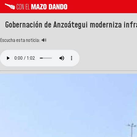
Gobernación de Anzoátegui moderniza infr
Escucha esta noticia: 🔊