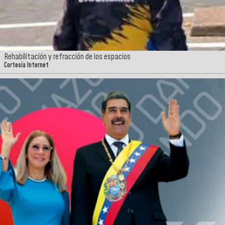
Rehabilitación y refracción de los espacios
Cortesía Internet