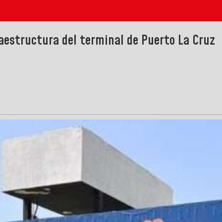
aestructura del terminal de Puerto La Cruz