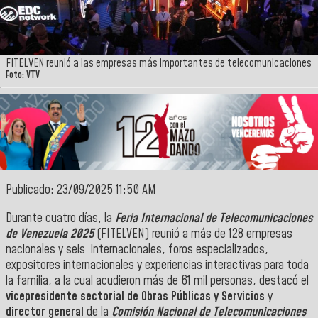
FITELVEN reunió a las empresas más importantes de telecomunicaciones
Foto: VTV
Publicado: 23/09/2025 11:50 AM
Durante cuatro días, la
Feria Internacional de Telecomunicaciones
de Venezuela 2025
(FITELVEN) reunió a más de 128 empresas
nacionales y seis internacionales, foros especializados,
expositores internacionales y experiencias interactivas para toda
la familia, a la cual acudieron más de 61 mil personas, destacó el
vicepresidente sectorial de Obras Públicas y Servicios
y
director general
de la
Comisión Nacional de Telecomunicaciones