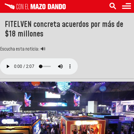
FITELVEN concreta acuerdos por más de
$18 millones
Escucha esta noticia: 🔊