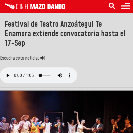
Festival de Teatro Anzoátegui Te
Enamora extiende convocatoria hasta el
17-Sep
Escucha esta noticia: 🔊