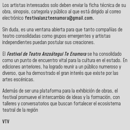
Los artistas interesados solo deben enviar la ficha técnica de su
obra, sinopsis, categoría y público al que está dirigido al correo
electrónico
festivalanzteenamora@gmail.com.
Sin duda, es una ventana abierta para que tanto compañías de
teatro consolidadas como grupos emergentes y artistas
independientes puedan postular sus creaciones.
El
Festival de Teatro Anzoátegui Te Enamora
se ha consolidado
como un punto de encuentro vital para la cultura en el estado. En
ediciones anteriores, ha logrado reunir a un público numeroso y
diverso, que ha demostrado el gran interés que existe por las
artes escénicas.
Además de ser una plataforma para la exhibición de obras, el
festival promueve el intercambio de ideas y la formación, con
talleres y conversatorios que buscan fortalecer el ecosistema
teatral de la región
VTV