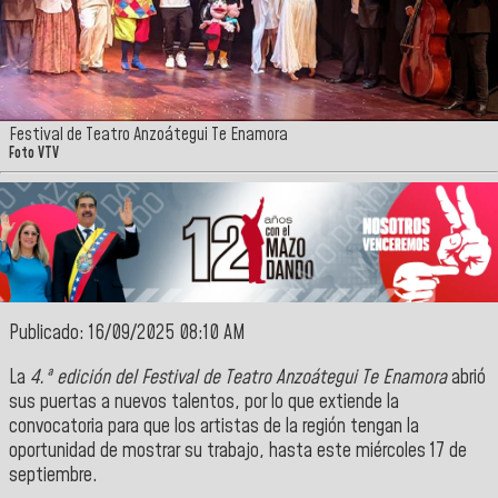
Festival de Teatro Anzoátegui Te Enamora
Foto VTV
Publicado: 16/09/2025 08:10 AM
La
4.ª edición del Festival de Teatro Anzoátegui Te Enamora
abrió
sus puertas a nuevos talentos, por lo que extiende la
convocatoria para que los artistas de la región tengan la
oportunidad de mostrar su trabajo, hasta este miércoles 17 de
septiembre.