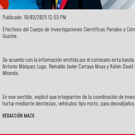
Publicado: 18/03/2025 12:53 PM
Efectivos del
Cuerpo de Investigaciones Científicas Penales y Crim
Guatire
.
De acuerdo con la información emitida por el comisario esta banda
Antonio Márquez Lugo, Reinaldo Javier Cartaya Moya y Kelvin David 
Miranda.
En ese sentido, explicó que integrantes de la coordinación de inve
hurtar mediante destrezas, vehículos tipo moto, para desvalijarlos
REDACCIÓN MAZO