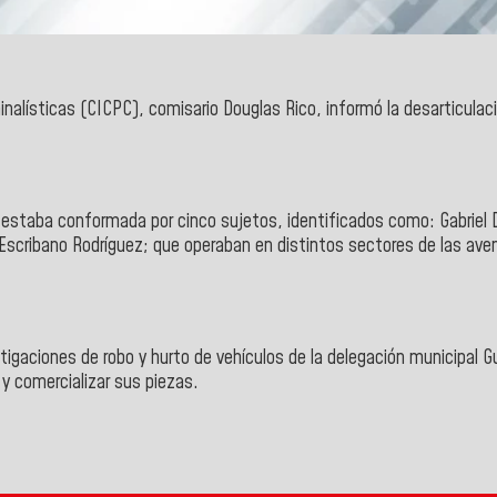
inalísticas
(CICPC),
comisario Douglas Rico
, informó la desarticulac
 estaba conformada por cinco sujetos, identificados como: Gabriel 
Escribano Rodríguez; que operaban en distintos sectores de las aveni
stigaciones de robo y hurto de vehículos de la delegación municipal
 y comercializar sus piezas.