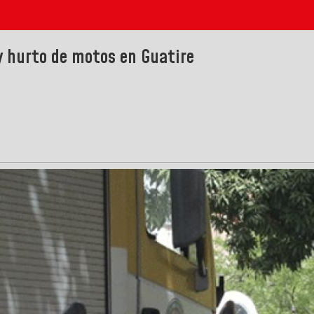
y hurto de motos en Guatire