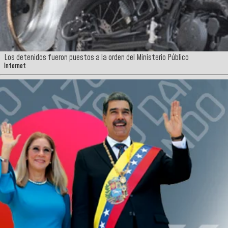
Los detenidos fueron puestos a la orden del Ministerio Público
Internet