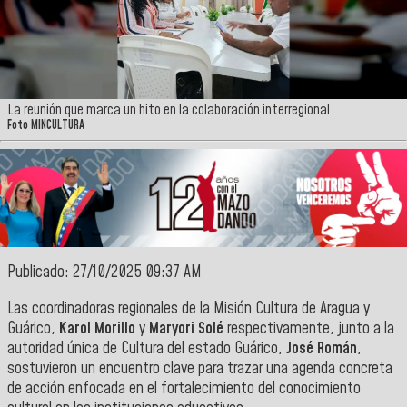
La reunión que marca un hito en la colaboración interregional
Foto MINCULTURA
Publicado: 27/10/2025 09:37 AM
Las
coordinadoras regionales de la Misión Cultura de Aragua y
Guárico,
Karol Morillo
y
Maryori Solé
respectivamente, junto a la
autoridad única de Cultura del estado Guárico,
José
Román
,
sostuvieron un encuentro clave para trazar una agenda concreta
de acción enfocada en el fortalecimiento del conocimiento