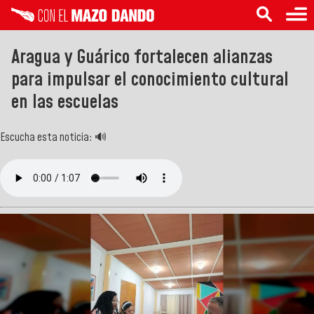
Aragua y Guárico fortalecen alianzas
para impulsar el conocimiento cultural
en las escuelas
Escucha esta noticia: 🔊